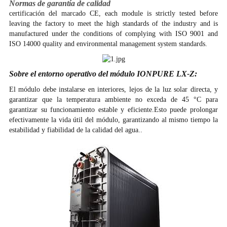
Normas de garantía de calidad
certificación del marcado CE, each module is strictly tested before
leaving the factory to meet the high standards of the industry and is
manufactured under the conditions of complying with ISO 9001 and
ISO 14000 quality and environmental management system standards.
Sobre el entorno operativo del módulo IONPURE LX-Z:
El módulo debe instalarse en interiores, lejos de la luz solar directa, y
garantizar que la temperatura ambiente no exceda de 45 °C para
garantizar su funcionamiento estable y eficiente.Esto puede prolongar
efectivamente la vida útil del módulo, garantizando al mismo tiempo la
estabilidad y fiabilidad de la calidad del agua..