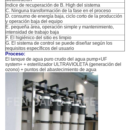
Índice de recuperación de B. High del sistema
C. Ninguna transformación de la fase en el proceso
D. consumo de energía baja, ciclo corto de la producción
y operación baja del equipo
E. pequeña área, operación simple y mantenimiento,
intensidad de trabajo baja
F. El higiénico del sitio es limpio
G. El sistema de control se puede diseñar según los
requisitos específicos del usuario
Proceso:
El tanque de agua puro crudo del agua pump+UF
system+ + esterilizador ULTRAVIOLETA (generación del
ozono) + puntos del abastecimiento de agua