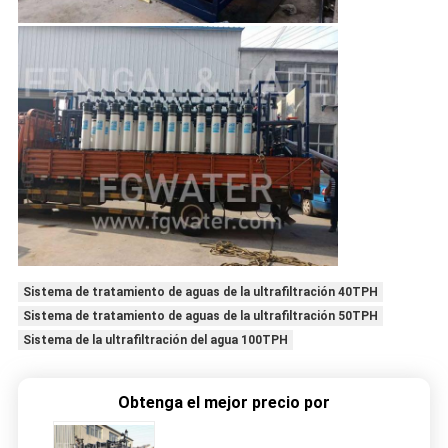
Sistema de tratamiento de aguas de la ultrafiltración 40TPH
Sistema de tratamiento de aguas de la ultrafiltración 50TPH
Sistema de la ultrafiltración del agua 100TPH
Obtenga el mejor precio por