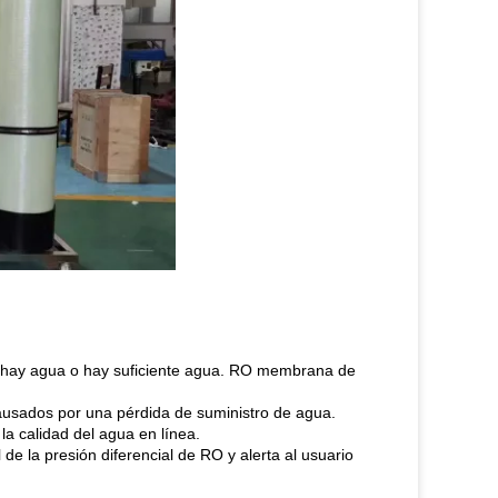
 hay agua o hay suficiente agua. RO membrana de
causados por una pérdida de suministro de agua.
a calidad del agua en línea.
e la presión diferencial de RO y alerta al usuario