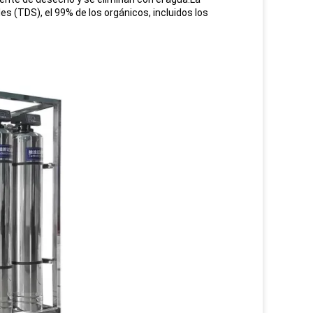
es (TDS), el 99% de los orgánicos, incluidos los