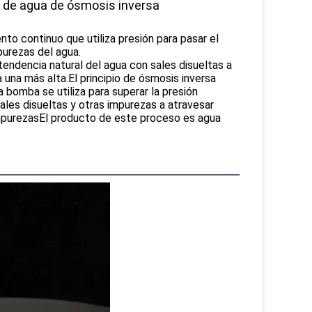
 de agua de ósmosis inversa
to continuo que utiliza presión para pasar el
purezas del agua.
a tendencia natural del agua con sales disueltas a
 una más alta.El principio de ósmosis inversa
 bomba­ se utiliza para superar la presión
ales disueltas y otras impurezas a atravesar
mpurezasEl producto de este proceso es agua